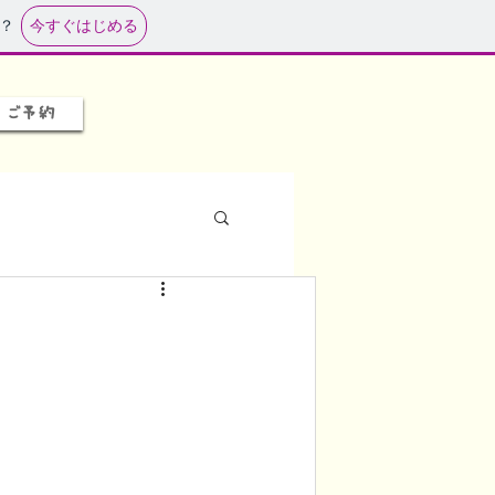
今すぐはじめる
？
ご予約